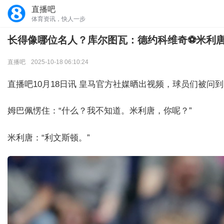
直播吧
体育资讯，快人一步
长得像哪位名人？库尔图瓦：德约科维奇⚽米利
直播吧
2025-10-18 06:10:24
直播吧10月18日讯 皇马官方社媒晒出视频，球员们被问
姆巴佩愣住：“什么？我不知道。米利唐，你呢？”
米利唐：“利文斯顿。”