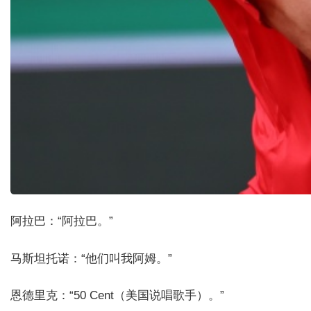
阿拉巴：“阿拉巴。”
马斯坦托诺：“他们叫我阿姆。”
恩德里克：“50 Cent（美国说唱歌手）。”