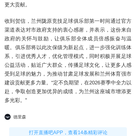
更大贡献。
收到贺信，兰州陇原竞技足球俱乐部第一时间通过官方
渠道表达对市政府支持的衷心感谢，并表示，这份来自
政府的关怀与鼓励，让俱乐部全体成员倍感振奋与温
暖。俱乐部将以此次保级为新起点，进一步强化训练体
系，引进优秀人才，优化管理模式，同时积极开展足球
公益活动，贴近广大群众，传播足球文化，让更多人感
受到足球的魅力，为推动甘肃足球发展和兰州体育强市
建设贡献更多力量。“定不负期望，在2026赛季中全力以
赴，争取创造更加优异的成绩，为兰州这座城市增添更
多光彩。”
德里森
打开直播吧APP，查看14条精彩评论