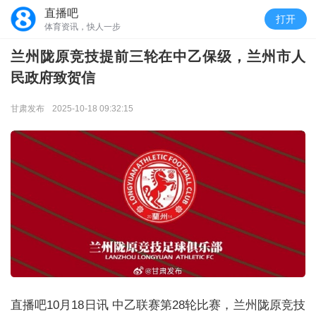
直播吧
打开
体育资讯，快人一步
兰州陇原竞技提前三轮在中乙保级，兰州市人
民政府致贺信
甘肃发布
2025-10-18 09:32:15
直播吧10月18日讯 中乙联赛第28轮比赛，兰州陇原竞技