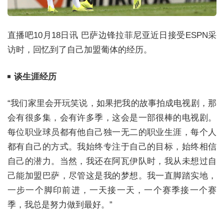
直播吧10月18日讯 巴萨边锋拉菲尼亚近日接受ESPN采
访时，回忆到了自己加盟葡体的经历。
谈生涯经历
“我们家里会开玩笑说，如果把我的故事拍成电视剧，那
会有很多集，会有许多季，这会是一部很棒的电视剧。
每位职业球员都有他自己独一无二的职业生涯，每个人
都有自己的方式。我始终专注于自己的目标，始终相信
自己的潜力。当然，我还在阿瓦伊队时，我从未想过自
己能加盟巴萨，尽管这是我的梦想。我一直脚踏实地，
一步一个脚印前进，一天接一天，一个赛季接一个赛
季，我总是努力做到最好。”