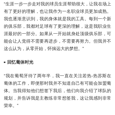
“生涯一步一步走对我的球员生涯帮助很大，让我在场上
有了更好的理解，也让我作为一名职业球员更加成熟。
我也逐渐意识到，我的身体就是我的工具。每到一个新
的俱乐部，我都对足球有了更深的理解，这是我职业生
涯最好的一部分。如果从一开始就身处顶级俱乐部，可
能会让人觉得不需要再进步，不需要再努力。但我并不
这么认为，从零开始，怀揣远大的梦想。”
回忆葡体时光
“我在葡萄牙待了两年半，我一直在关注若热-热苏斯在
葡体的工作，即便那时我并不知道自己有可能会加盟葡
体。当我得知他们想签下我后，他们向我介绍了球队的
规划，并告诉我是主教练非常想签我，这让我感到非常
荣幸。”