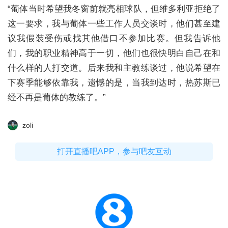
“葡体当时希望我冬窗前就亮相球队，但维多利亚拒绝了
这一要求，我与葡体一些工作人员交谈时，他们甚至建
议我假装受伤或找其他借口不参加比赛。但我告诉他
们，我的职业精神高于一切，他们也很快明白自己在和
什么样的人打交道。后来我和主教练谈过，他说希望在
下赛季能够依靠我，遗憾的是，当我到达时，热苏斯已
经不再是葡体的教练了。”
zoli
打开直播吧APP，参与吧友互动