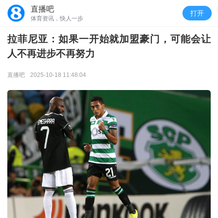
直播吧
打开
体育资讯，快人一步
拉菲尼亚：如果一开始就加盟豪门，可能会让
人不再进步不再努力
直播吧
2025-10-18 11:48:04