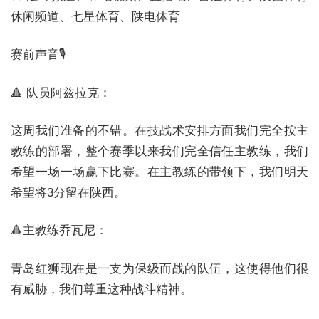
休闲频道、七星体育、陕电体育
赛前声音🎙
🔺 队员阿兹拉克：
这周我们准备的不错。在技战术安排方面我们完全按主
教练的部署，整个赛季以来我们完全信任主教练，我们
希望一场一场赢下比赛。在主教练的带领下，我们明天
希望将3分留在陕西。
🔺主教练乔瓦尼：
青岛红狮现在是一支为保级而战的队伍，这使得他们很
有威胁，我们尊重这种战斗精神。