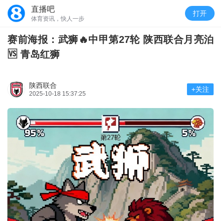
直播吧
打开
体育资讯，快人一步
赛前海报：武狮🔥中甲第27轮 陕西联合月亮泊
🆚 青岛红狮
陕西联合
+关注
2025-10-18 15:37:25