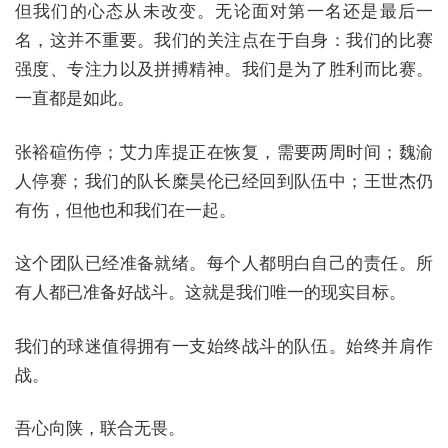
但我们的心态从未改变。无论面对第一名还是最后一
名，这并不重要。我们的关注点在于自身：我们的比赛
强度、专注力以及拼搏精神。我们是为了胜利而比赛。
一直都是如此。
张裕碹伤停；艾力库提正在恢复，需要两周时间；魏渝
人停赛；我们的队长糜昊伦已经回到队伍中；王世杰仍
有伤，但他也和我们在一起。
这个团队已经准备就绪。每个人都明白自己的责任。所
有人都已准备好战斗。这就是我们唯一的现实目标。
我们的球迷值得拥有一支始终战斗的队伍。始终并肩作
战。
吾心向陕，联合无畏。