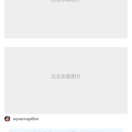
点击加载图片
wyvernspitfire