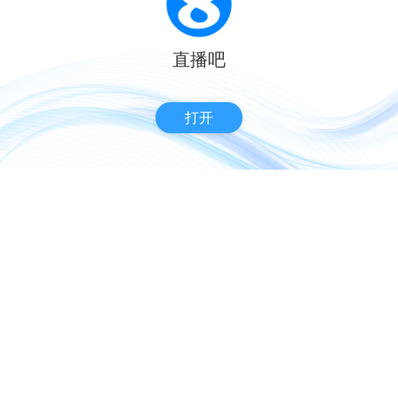
直播吧
打开