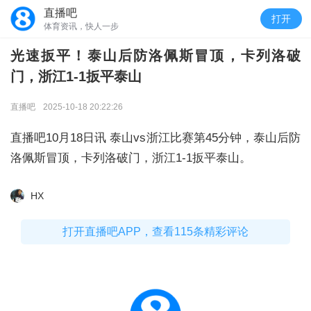
直播吧
打开
体育资讯，快人一步
光速扳平！泰山后防洛佩斯冒顶，卡列洛破
门，浙江1-1扳平泰山
直播吧
2025-10-18 20:22:26
直播吧10月18日讯 泰山vs浙江比赛第45分钟，泰山后防
洛佩斯冒顶，卡列洛破门，浙江1-1扳平泰山。
HX
打开直播吧APP，查看115条精彩评论