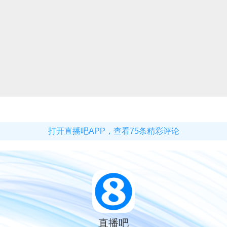
打开直播吧APP，查看75条精彩评论
直播吧