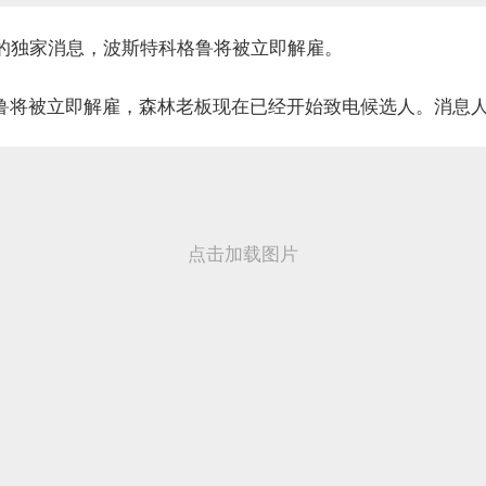
News的独家消息，波斯特科格鲁将被立即解雇。
鲁将被立即解雇，森林老板现在已经开始致电候选人。消息人
点击加载图片