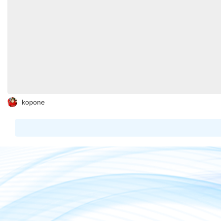
kopone