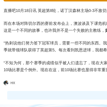
直播吧10月18日讯
英超第8轮，诺丁汉森林主场0-3不敌
而在本场对阵切尔西的赛前发布会上，澳波谈及下课危机
这是一个不同的故事，也许我并不是一个失败的主教练，
“热刺说他们努力签下冠军球员，需要一些不同的东西。
季就带领球队获得了英超第5。每次看到凯恩进球，我都希
“不知为何，那个赛季的成绩似乎被人们遗忘了，现在大
10场比赛是个例外。现在在这，前10场比赛也显得非常
HX