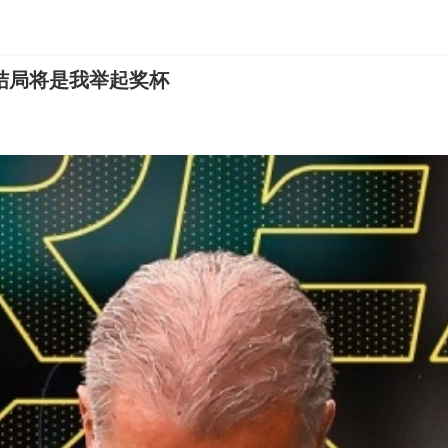
结局将是我举起奖杯