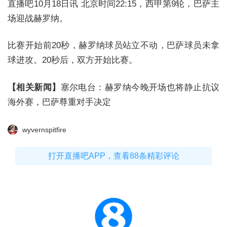
直播吧10月18日讯
北京时间22:15，西甲第9轮，巴萨主
场迎战赫罗纳。
比赛开始前20秒，赫罗纳球员站立不动，巴萨球员未拿
球进攻。20秒后，双方开始比赛。
【相关新闻】
塞尔电台：赫罗纳今晚开场也将静止抗议
海外赛，巴萨尊重对手决定
wyvernspitfire
打开直播吧APP，查看88条精彩评论