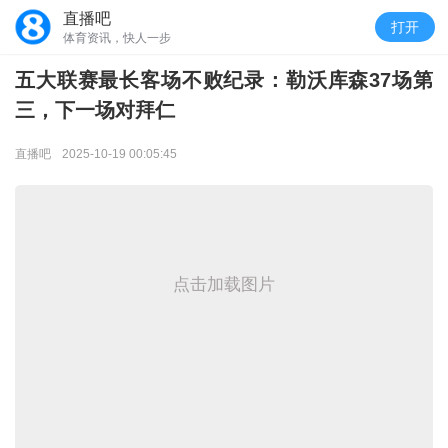
直播吧
打开
体育资讯，快人一步
五大联赛最长客场不败纪录：勒沃库森37场第
三，下一场对拜仁
直播吧
2025-10-19 00:05:45
点击加载图片