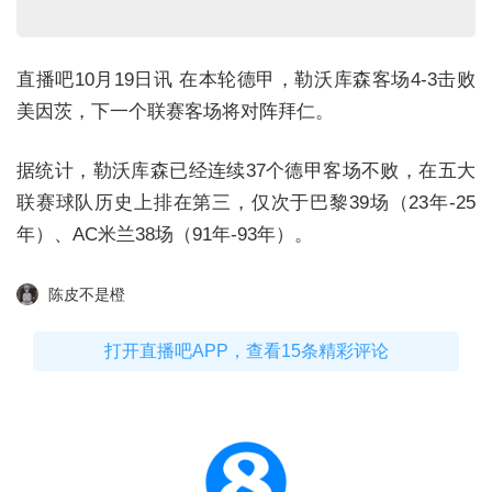
直播吧10月19日讯 在本轮德甲，勒沃库森客场4-3击败
美因茨，下一个联赛客场将对阵拜仁。
据统计，勒沃库森已经连续37个德甲客场不败，在五大
联赛球队历史上排在第三，仅次于巴黎39场（23年-25
年）、AC米兰38场（91年-93年）。
陈皮不是橙
打开直播吧APP，查看15条精彩评论