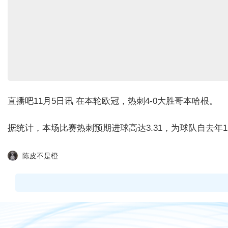
直播吧11月5日讯 在本轮欧冠，热刺4-0大胜哥本哈根。
据统计，本场比赛热刺预期进球高达3.31，为球队自去年1
陈皮不是橙