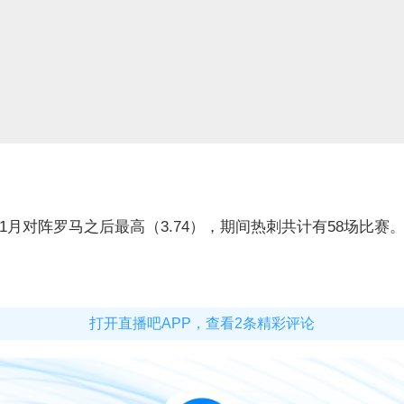
1月对阵罗马之后最高（3.74），期间热刺共计有58场比赛
打开直播吧APP，查看2条精彩评论