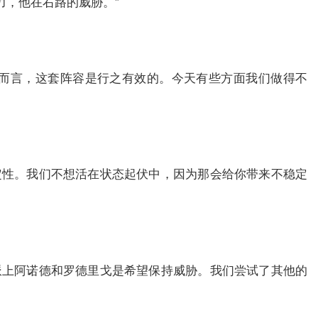
力，他在右路的威胁。”
天而言，这套阵容是行之有效的。今天有些方面我们做得不
定性。我们不想活在状态起伏中，因为那会给你带来不稳定
派上阿诺德和罗德里戈是希望保持威胁。我们尝试了其他的