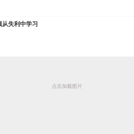
须从失利中学习
点击加载图片