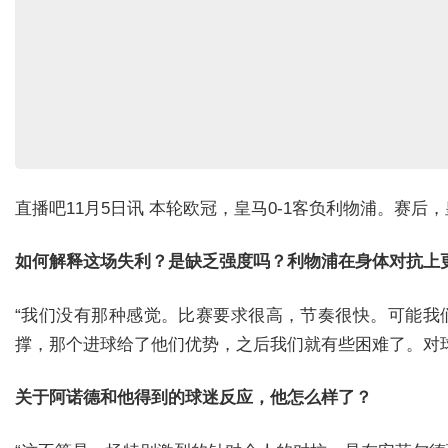
直播吧11月5日讯 本轮欧冠，皇马0-1客负利物浦。赛
如何解释这场失利？是缺乏强度吗？利物浦在身体对抗上
“我们没有那种感觉。比赛要求很高，节奏很快。可能我
撑，那个进球给了他们优势，之后我们就有些困难了。对
关于阿诺德和他得到的球迷反应，他怎么样了？