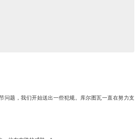
细节问题，我们开始送出一些犯规。库尔图瓦一直在努力支