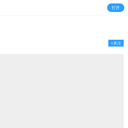
打开
+关注