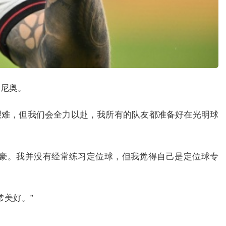
里尼奥。
艰难，但我们会全力以赴，我所有的队友都准备好在光明球
自豪。我并没有经常练习定位球，但我觉得自己是定位球专
美好。”