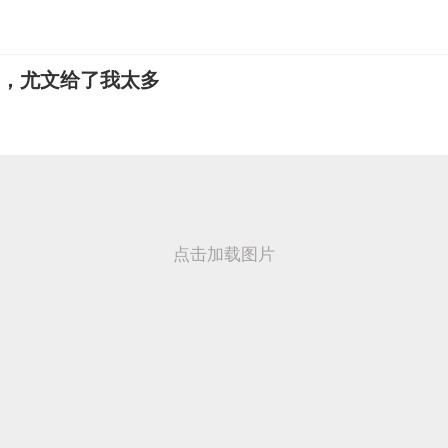
换，尤文给了我太多
点击加载图片