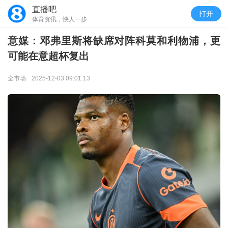
直播吧
打开
体育资讯，快人一步
意媒：邓弗里斯将缺席对阵科莫和利物浦，更
可能在意超杯复出
全市场
2025-12-03 09:01:13