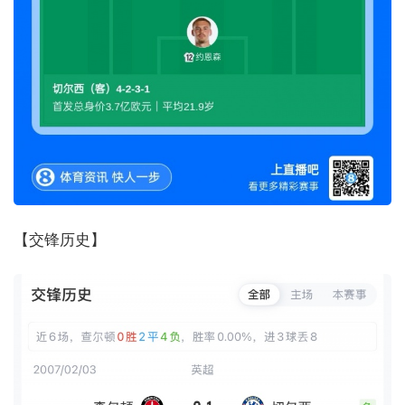
【交锋历史】