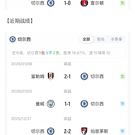
【近期战绩】