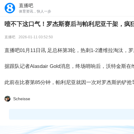
直播吧
体育资讯，快人一步
噎不下这口气！罗杰斯赛后与帕利尼亚干架，疯
直播吧
2026-01-11 03:52:50
直播吧01月11日讯 足总杯第3轮，热刺1-2遭维拉淘
据跟队记者Alasdair Gold消息，终场哨响后，
此前在比赛第85分钟，帕利尼亚就因一次对罗杰斯的铲
Scheisse