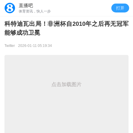
直播吧
打开
体育资讯，快人一步
科特迪瓦出局！非洲杯自2010年之后再无冠军
能够成功卫冕
Twitter
2026-01-11 05:19:34
点击加载图片