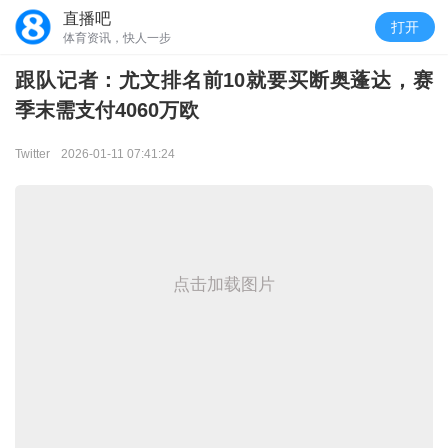
直播吧
打开
体育资讯，快人一步
跟队记者：尤文排名前10就要买断奥蓬达，赛
季末需支付4060万欧
Twitter
2026-01-11 07:41:24
点击加载图片