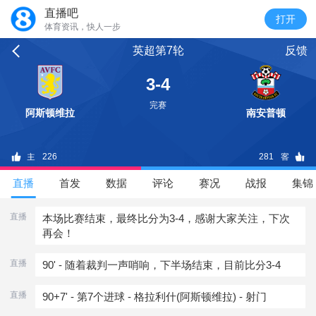
直播吧
体育资讯，快人一步
英超第7轮
反馈
3-4
完赛
阿斯顿维拉
南安普顿
226
281
直播
首发
数据
评论
赛况
战报
集锦
直播
本场比赛结束，最终比分为3-4，感谢大家关注，下次
再会！
直播
90' - 随着裁判一声哨响，下半场结束，目前比分3-4
直播
90+7' - 第7个进球 - 格拉利什(阿斯顿维拉) - 射门