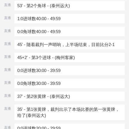
直播
53' - 第2个角球 - (泰州远大)
直播
1:0进球数40:00 - 49:59
直播
0:0角球数40:00 - 49:59
直播
45' - 随着裁判一声哨响，上半场结束，目前比分2-1
直播
45+2' - 第3个进球 - (梅州客家)
直播
0:0进球数30:00 - 39:59
直播
0:0角球数30:00 - 39:59
直播
37' - 第2张黄牌 - (泰州远大)
直播
35' - 第1张黄牌，裁判出示了本场比赛的第一张黄牌，
给了(泰州远大)
直播
0:0进球数20:00 - 29:59