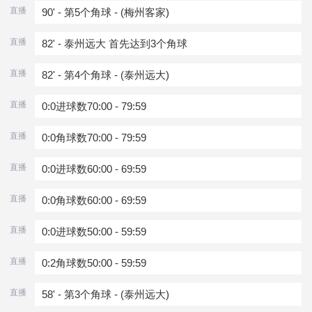
直播
90' - 第5个角球 - (梅州客家)
直播
82' - 泰州远大 首先达到3个角球
直播
82' - 第4个角球 - (泰州远大)
直播
0:0进球数70:00 - 79:59
直播
0:0角球数70:00 - 79:59
直播
0:0进球数60:00 - 69:59
直播
0:0角球数60:00 - 69:59
直播
0:0进球数50:00 - 59:59
直播
0:2角球数50:00 - 59:59
直播
58' - 第3个角球 - (泰州远大)