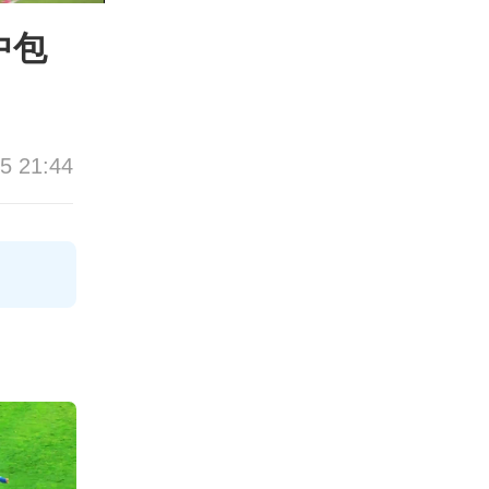
中包
5 21:44