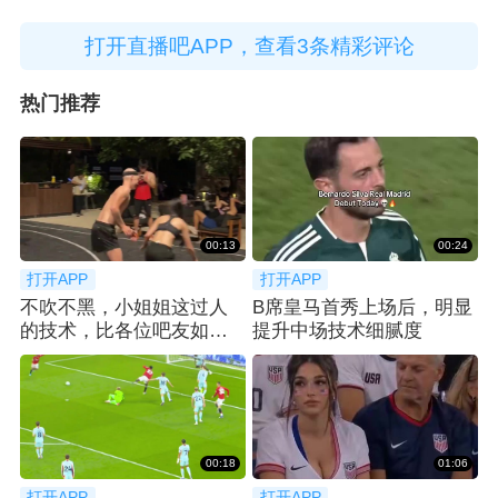
打开直播吧APP，查看3条精彩评论
热门推荐
00:13
00:24
打开APP
打开APP
不吹不黑，小姐姐这过人
B席皇马首秀上场后，明显
的技术，比各位吧友如
提升中场技术细腻度
何？😍
00:18
01:06
打开APP
打开APP