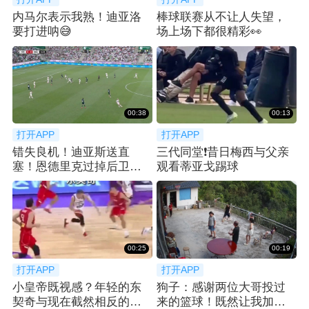
内马尔表示我熟！迪亚洛
棒球联赛从不让人失望，
要打进呐😅
场上场下都很精彩👀
00:38
00:13
打开APP
打开APP
错失良机！迪亚斯送直
三代同堂❗️昔日梅西与父亲
塞！恩德里克过掉后卫小
观看蒂亚戈踢球
角度打门被扑出
00:25
00:19
打开APP
打开APP
小皇帝既视感？年轻的东
狗子：感谢两位大哥投过
契奇与现在截然相反的风
来的篮球！既然让我加餐