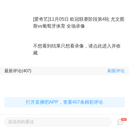
[爱奇艺]11月05日 欧冠联赛阶段第4轮 尤文图
斯vs葡萄牙体育 全场录像
不想看到结果只想看录像，请点此进入并收
藏
最新评论(407)
刷新评论
打开直播吧APP，查看407条精彩评论
407
说说你的看法