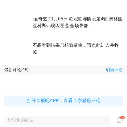
[爱奇艺]11月05日 欧冠联赛阶段第4轮 奥林匹
亚科斯vs埃因霍温 全场录像
不想看到结果只想看录像，请点此进入并收
藏
最新评论(15)
刷新评论
打开直播吧APP，查看15条精彩评论
15
说说你的看法