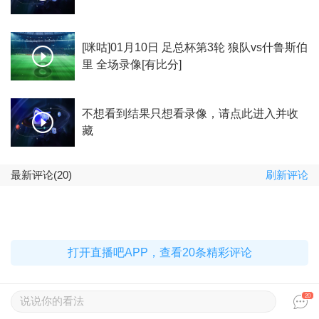
[咪咕]01月10日 足总杯第3轮 狼队vs什鲁斯伯
里 全场录像[有比分]
不想看到结果只想看录像，请点此进入并收
藏
最新评论(20)
刷新评论
打开直播吧APP，查看20条精彩评论
20
说说你的看法