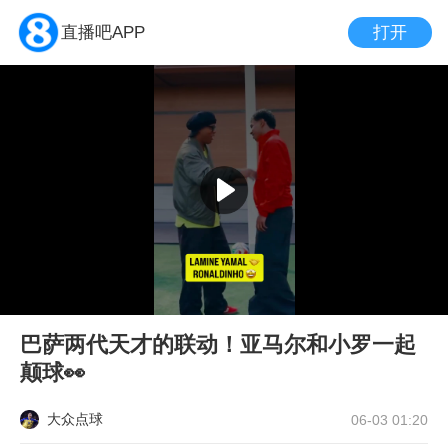
打开
直播吧APP
巴萨两代天才的联动！亚马尔和小罗一起
颠球👀
大众点球
06-03 01:20