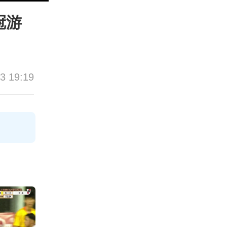
冠游
3 19:19