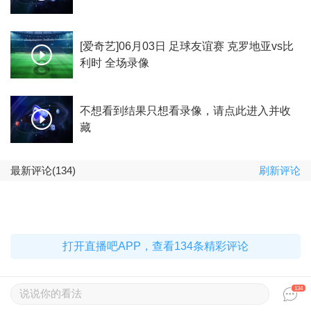
[爱奇艺]06月03日 足球友谊赛 克罗地亚vs比
利时 全场录像
不想看到结果只想看录像，请点此进入并收
藏
最新评论(134)
刷新评论
打开直播吧APP，查看134条精彩评论
134
说说你的看法