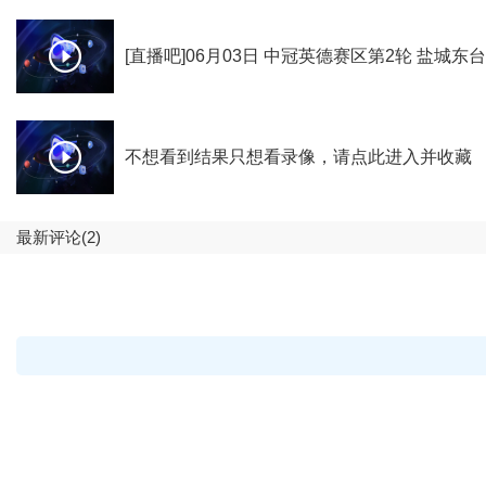
[直播吧]06月03日 中冠英德赛区第2轮 盐城东
不想看到结果只想看录像，请点此进入并收藏
最新评论(2)