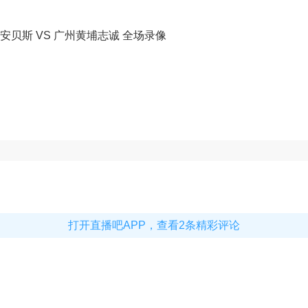
台安贝斯 VS 广州黄埔志诚 全场录像
打开直播吧APP，查看2条精彩评论