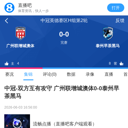
直播吧
体育资讯，快人一步
中冠英德赛区H组第2轮
反馈
0-0
完赛
广州联增城澳体
泰州早茶黑马
4
8
赛况
集锦
评论(0)
数据
录像
直播
首
中冠-双方互有攻守 广州联增城澳体0-0泰州早
茶黑马
2026-06-03 16:56:00
流畅点播（直播吧客户端观看）