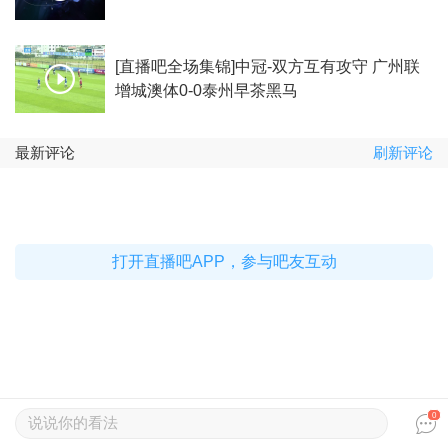
[直播吧全场集锦]中冠-双方互有攻守 广州联
增城澳体0-0泰州早茶黑马
最新评论
刷新评论
打开直播吧APP，参与吧友互动
0
说说你的看法