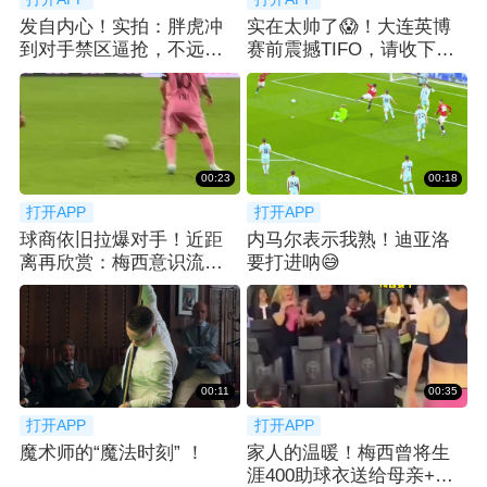
发自内心！实拍：胖虎冲
实在太帅了😱！大连英博
到对手禁区逼抢，不远处
赛前震撼TIFO，请收下我
梅西微笑送上掌声
的膝盖
00:23
00:18
打开APP
打开APP
球商依旧拉爆对手！近距
内马尔表示我熟！迪亚洛
离再欣赏：梅西意识流跑
要打进呐😅
位不停球垫射破门
00:11
00:35
打开APP
打开APP
魔术师的“魔法时刻” ！
家人的温暖！梅西曾将生
涯400助球衣送给母亲+一