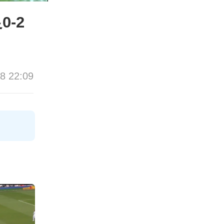
-2
8 22:09