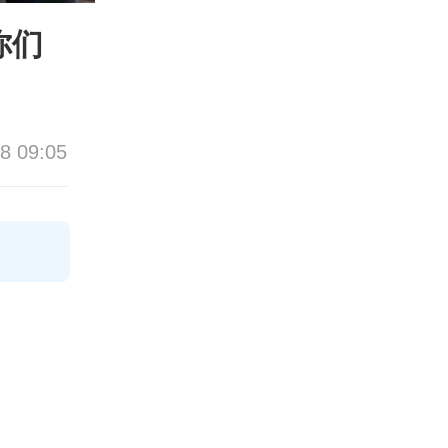
你们
8 09:05