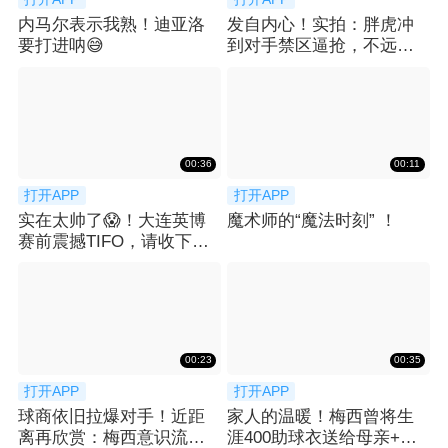
内马尔表示我熟！迪亚洛
发自内心！实拍：胖虎冲
要打进呐😅
到对手禁区逼抢，不远处
梅西微笑送上掌声
00:36
00:11
打开APP
打开APP
实在太帅了😱！大连英博
魔术师的“魔法时刻” ！
赛前震撼TIFO，请收下我
的膝盖
00:23
00:35
打开APP
打开APP
球商依旧拉爆对手！近距
家人的温暖！梅西曾将生
离再欣赏：梅西意识流跑
涯400助球衣送给母亲+一