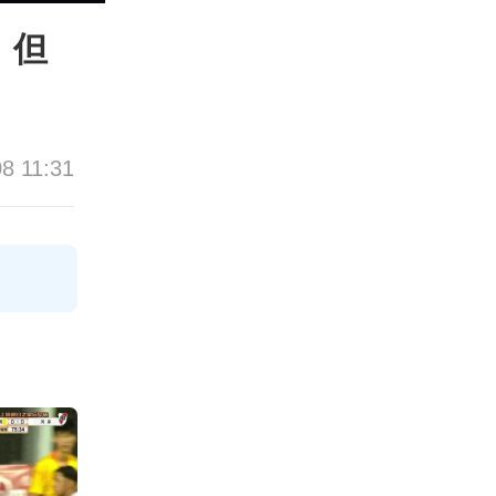
，但
08 11:31