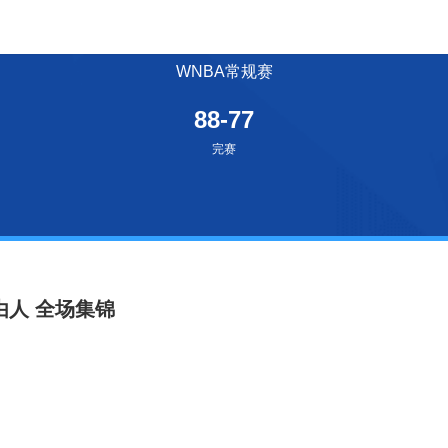
WNBA常规赛
88-77
完赛
自由人 全场集锦