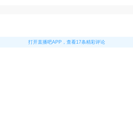
打开直播吧APP，查看17条精彩评论