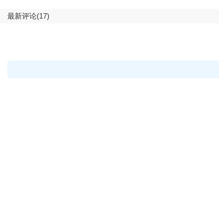
最新评论(17)