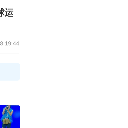
球运
8 19:44