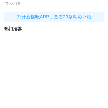
内容为转载
打开直播吧APP，查看23条精彩评论
热门推荐