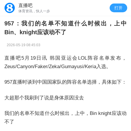
直播吧
打开
体育资讯，快人一步
957：我们的名单不知道什么时候出，上中
Bin、knight应该动不了
2026-05-19 08:45:03
直播吧5月19日讯
韩国亚运会LOL阵容名单发布，
Zeus/Canyon/Faker/Zeka/Gumayusi/Keria入选。
957直播时谈到中国国家队的阵容名单选择，具体如下：
大超那个我刷到了说是身体原因没去
我们的名单不知道什么时候出，上中，Bin knight应该动
不了