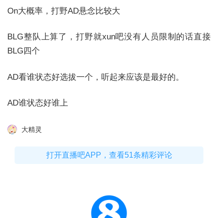
On大概率，打野AD悬念比较大
BLG整队上算了，打野就xun吧没有人员限制的话直接
BLG四个
AD看谁状态好选拔一个，听起来应该是最好的。
AD谁状态好谁上
大精灵
打开直播吧APP，查看51条精彩评论