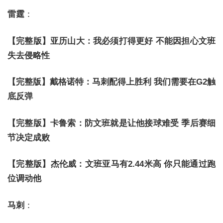
雷霆
：
【完整版】亚历山大：我必须打得更好 不能因担心文班
失去侵略性
【完整版】戴格诺特：马刺配得上胜利 我们需要在G2触
底反弹
【完整版】卡鲁索：防文班就是让他接球难受 季后赛细
节决定成败
【完整版】杰伦威：文班亚马有2.44米高 你只能通过跑
位调动他
马刺
：