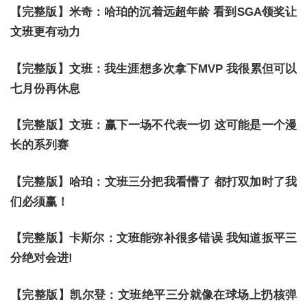
【完整版】米奇：哈珀的沉着远超年龄 看到SGA领奖让
文班更有动力
【完整版】文班：我生涯想多次拿下MVP 我很累但可以
七月份再休息
【完整版】文班：赢下一场不代表一切 这可能是一个漫
长的系列赛
【完整版】哈珀：文班三分把我看懵了 都打双加时了我
们必须赢！
【完整版】卡斯尔：文班能弥补很多错误 我知道扳平三
分绝对会进!
【完整版】凯尔登：文班绝平三分就像在球场上扔核弹