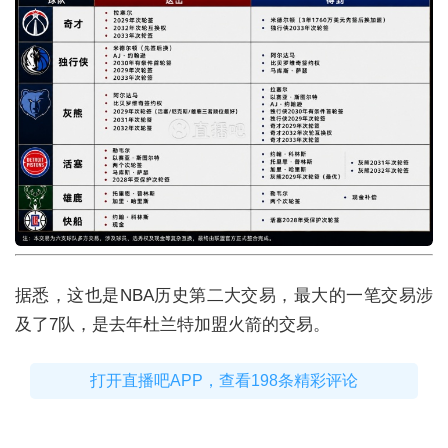
据悉，这也是NBA历史第二大交易，最大的一笔交易涉
及了7队，是去年杜兰特加盟火箭的交易。
打开直播吧APP，查看198条精彩评论