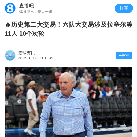
直播吧
打开
体育资讯，快人一步
🔥历史第二大交易！六队大交易涉及拉塞尔等
11人 10个次轮
篮球资讯
+关注
2026-07-08 09:01:39