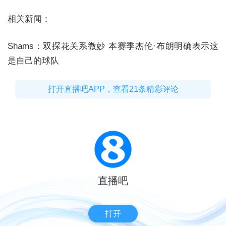
相关新闻：
Shams：双探花关系微妙 本赛季杰伦·布朗明确表示这
是自己的球队
打开直播吧APP，查看21条精彩评论
直播吧
打开