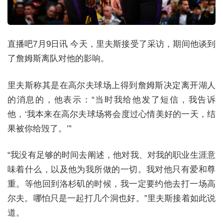
直播吧7月9日讯 今天，里夫斯接受了采访，期间他谈到
了詹姆斯离队对他的影响。
里夫斯称其是在高尔夫球场上得到詹姆斯决定离开湖人
的消息的，他表示：“当时我给他发了短信，我告诉
他，‘我本来在高尔夫球场将会度过心情美好的一天，结
果被你给毁了。’”
“我没有足够的时间去阐述，他对我、对我的职业生涯意
味着什么，以及他为我所做的一切。我对他只有爱和尊
重。等他回到洛杉矶的时候，我一定要约他去打一场高
尔夫。哪怕只是一起打几个洞也好。”里夫斯接着如此说
道。