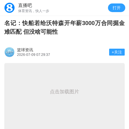
直播吧
打开
体育资讯，快人一步
名记：快船若给沃特森开年薪3000万合同掘金
难匹配 但没啥可能性
篮球资讯
+关注
2026-07-09 07:29:37
点击加载图片