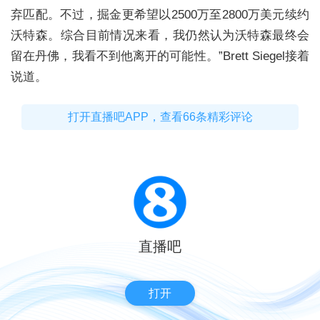
弃匹配。不过，掘金更希望以2500万至2800万美元续约
沃特森。综合目前情况来看，我仍然认为沃特森最终会
留在丹佛，我看不到他离开的可能性。”Brett Siegel接着
说道。
打开直播吧APP，查看66条精彩评论
直播吧
打开