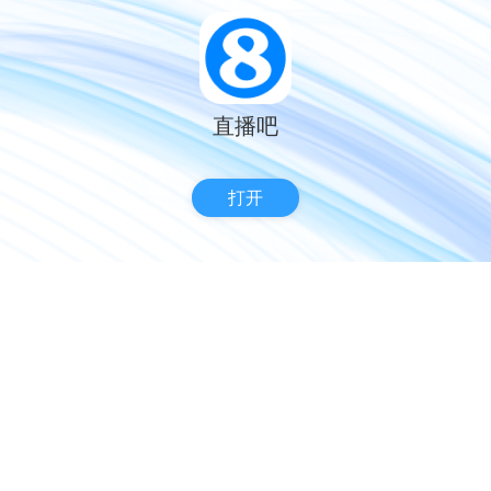
直播吧
打开