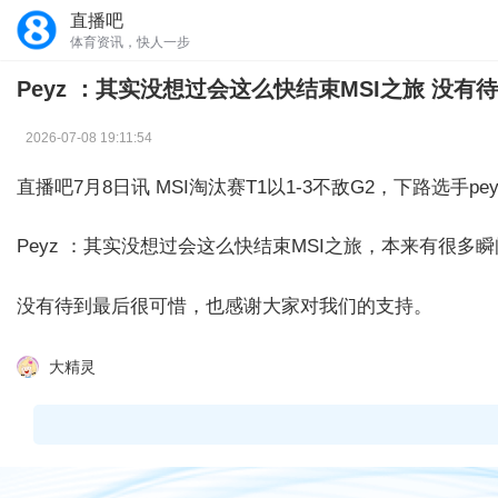
直播吧
体育资讯，快人一步
Peyz ：其实没想过会这么快结束MSI之旅 没有
2026-07-08 19:11:54
直播吧7月8日讯 MSI淘汰赛T1以1-3不敌G2，下路选手p
Peyz ：其实没想过会这么快结束MSI之旅，本来有很
没有待到最后很可惜，也感谢大家对我们的支持。
大精灵