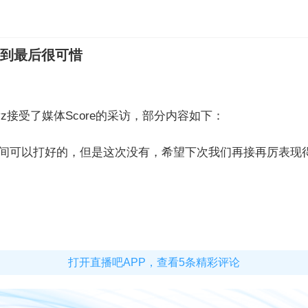
待到最后很可惜
eyz接受了媒体Score的采访，部分内容如下：
多瞬间可以打好的，但是这次没有，希望下次我们再接再厉表现
打开直播吧APP，查看5条精彩评论