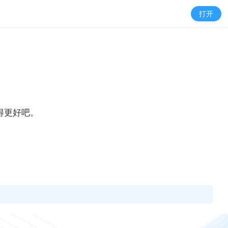
打开
得更好吧。