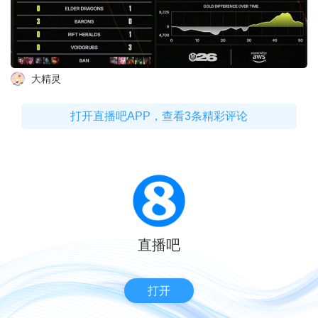
大精灵
打开直播吧APP，查看3条精彩评论
直播吧
打开