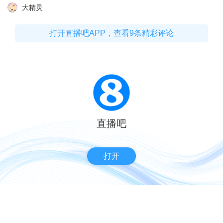
大精灵
打开直播吧APP，查看9条精彩评论
直播吧
打开