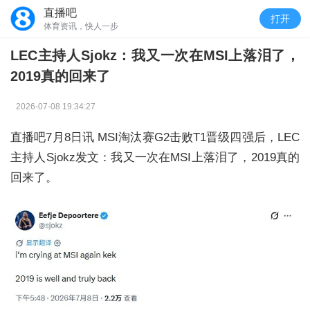
直播吧
打开
体育资讯，快人一步
LEC主持人Sjokz：我又一次在MSI上落泪了，
2019真的回来了
2026-07-08 19:34:27
直播吧7月8日讯 MSI淘汰赛
G2击败T1晋级四强后，LEC
主持人Sjokz发文：我又一次在MSI上落泪了，2019真的
回来了。