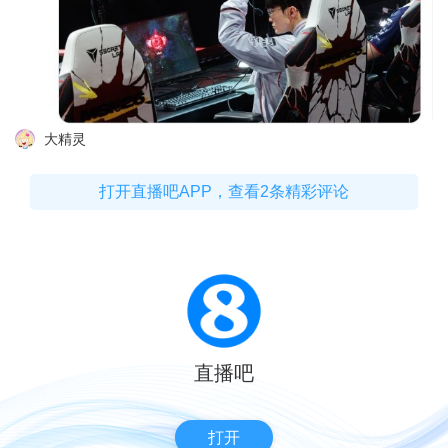
大精灵
打开直播吧APP，查看2条精彩评论
直播吧
打开