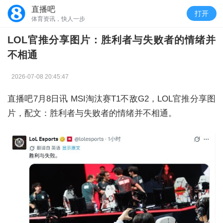
直播吧
打开
体育资讯，快人一步
LOL官推分享图片：胜利者与失败者的情绪并
不相通
2026-07-08 20:45:47
直播吧7月8日讯 MSI淘汰赛T1不敌G2，LOL官推分享图
片，配文：胜利者与失败者的情绪并不相通。