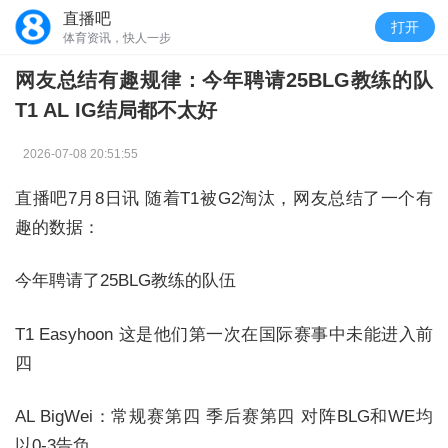
直播吧
打开
体育资讯，快人一步
网友总结有趣规律：今年聘请25BLG教练的队
T1 AL IG结局都不太好
2026-07-08 20:51:55
直播吧7月8日讯 随着T1被G2淘汰，网友总结了一个有
趣的数据：
今年聘请了25BLG教练的队伍
T1 Easyhoon 这是他们第一次在国际赛事中未能进入前
四
AL BigWei：常规赛第四 季后赛第四 对阵BLG和WE均
以0-3告负