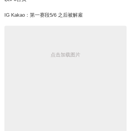
IG Kakao：第一赛段5/6 之后被解雇
点击加载图片