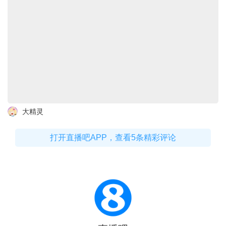
大精灵
打开直播吧APP，查看5条精彩评论